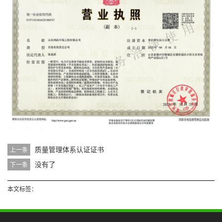
质量管理体系认证证书
上一条
没有了
下一条
本文标签：