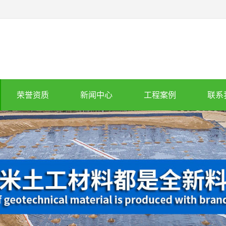
荣誉资质
新闻中心
工程案例
联系