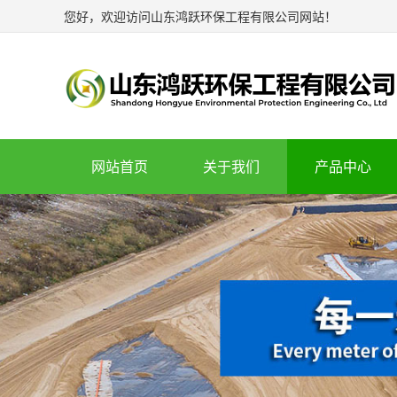
您好，欢迎访问山东鸿跃环保工程有限公司网站！
网站首页
关于我们
产品中心