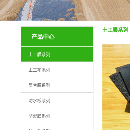
土工膜系列
产品中心
土工膜系列
土工布系列
复合膜系列
防水板系列
防渗膜系列