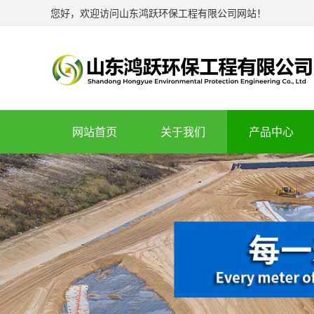
您好，欢迎访问山东鸿跃环保工程有限公司网站！
网站首页
关于我们
产品中心