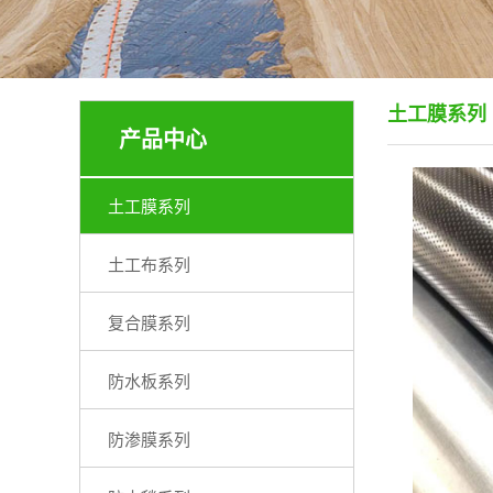
土工膜系列
产品中心
土工膜系列
土工布系列
复合膜系列
防水板系列
防渗膜系列