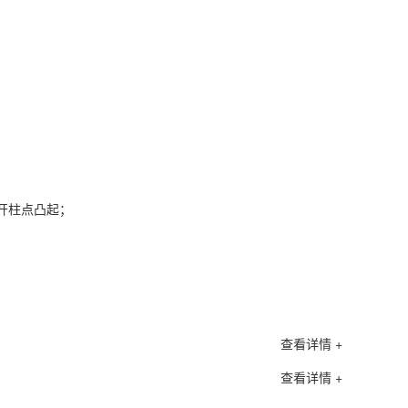
避开柱点凸起；
查看详情 +
查看详情 +