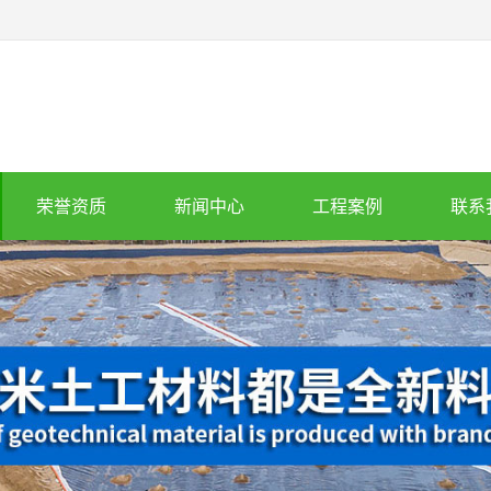
荣誉资质
新闻中心
工程案例
联系