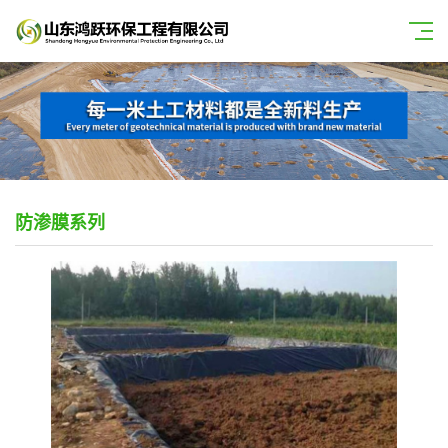
防渗膜系列