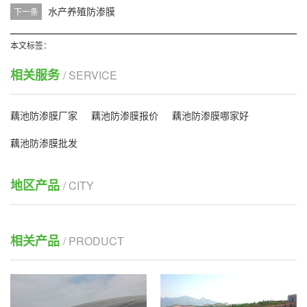
水产养殖防渗膜
下一条
本文标签：
相关服务
/ SERVICE
藕池防渗膜厂家
藕池防渗膜报价
藕池防渗膜哪家好
藕池防渗膜批发
地区产品
/ CITY
相关产品
/ PRODUCT