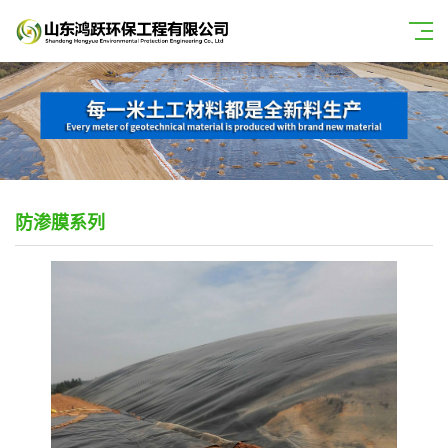
防渗膜系列