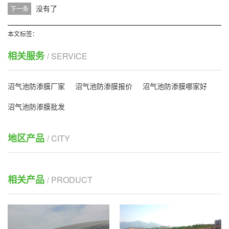
没有了
下一条
本文标签：
相关服务
/ SERVICE
沼气池防渗膜厂家
沼气池防渗膜报价
沼气池防渗膜哪家好
沼气池防渗膜批发
地区产品
/ CITY
相关产品
/ PRODUCT