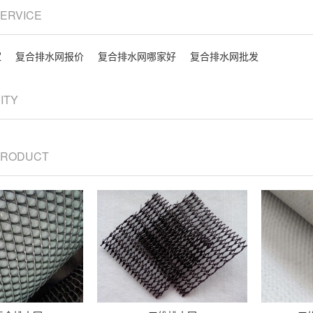
SERVICE
家
复合排水网报价
复合排水网哪家好
复合排水网批发
CITY
 PRODUCT