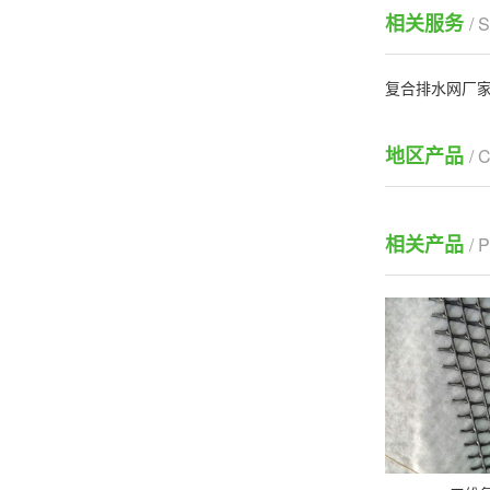
相关服务
/ 
复合排水网厂
地区产品
/ 
相关产品
/