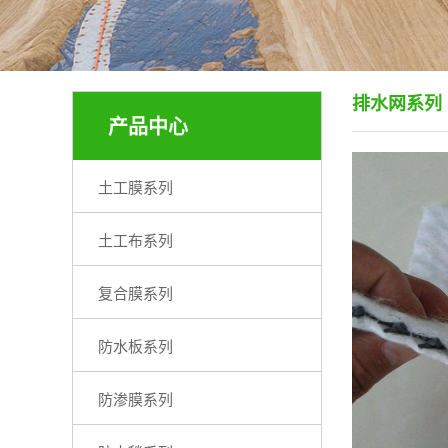
排水网系列
产品中心
土工膜系列
土工布系列
复合膜系列
防水板系列
防渗膜系列