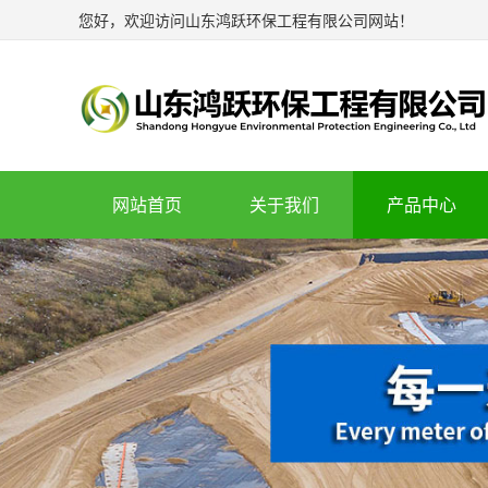
您好，欢迎访问山东鸿跃环保工程有限公司网站！
网站首页
关于我们
产品中心