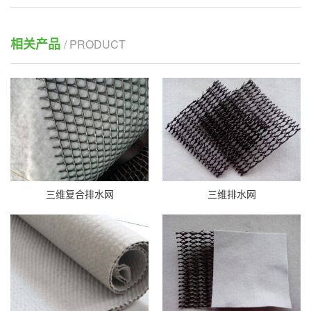
相关产品
/ PRODUCT
三维复合排水网
三维排水网