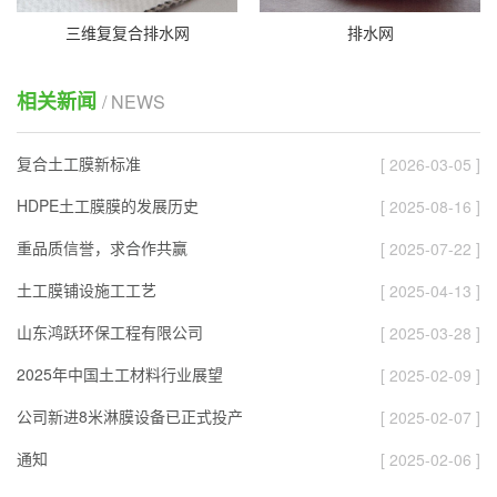
三维复复合排水网
排水网
相关新闻
/ NEWS
复合土工膜新标准
[ 2026-03-05 ]
HDPE土工膜膜的发展历史
[ 2025-08-16 ]
重品质信誉，求合作共赢
[ 2025-07-22 ]
土工膜铺设施工工艺
[ 2025-04-13 ]
山东鸿跃环保工程有限公司
[ 2025-03-28 ]
2025年中国土工材料行业展望
[ 2025-02-09 ]
公司新进8米淋膜设备已正式投产
[ 2025-02-07 ]
通知
[ 2025-02-06 ]