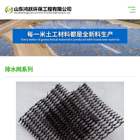
排水网系列