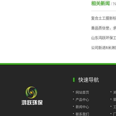
相关新闻
/ 
复合土工膜新
重品质信誉，
山东鸿跃环保
公司新进8米淋
快速导航
网站首页
产品中心
新闻中心
联系我们