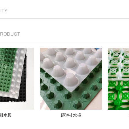
CITY
 PRODUCT
排水板
隧道排水板