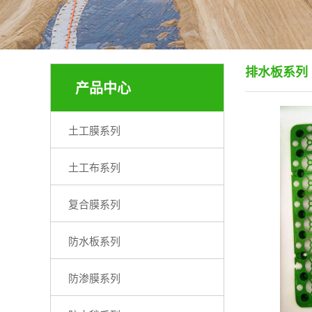
排水板系列
产品中心
土工膜系列
土工布系列
复合膜系列
防水板系列
防渗膜系列