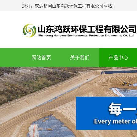
您好，欢迎访问山东鸿跃环保工程有限公司网站！
网站首页
关于我们
产品中心