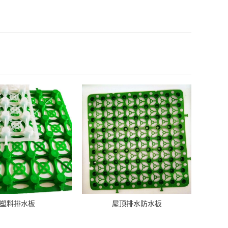
塑料排水板
屋顶排水防水板