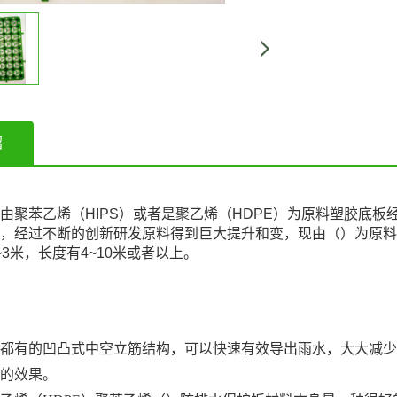
绍
由聚苯乙烯（HIPS）或者是聚乙烯（HDPE）为原料塑胶底
，经过不断的创新研发原料得到巨大提升和变，现由（）为原料
~3米，长度有4~10米或者以上。
都有的凹凸式中空立筋结构，可以快速有效导出雨水，大大减少
的效果。