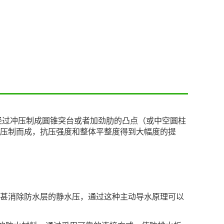
板经过冲压制成圆锥突台或者加劲肋的凸点（或中空圆柱
压制而成，抗压强度和整体平整度得到大幅度的提
甚消除防水层的静水压，通过这种主动导水原理可以