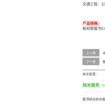
交通工程：公
产品规格：
板材厚度为0.
上一条
下一条
本文标签：
相关服务
/ 
屋顶排水防水