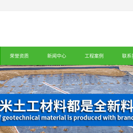
荣誉资质
新闻中心
工程案例
联系