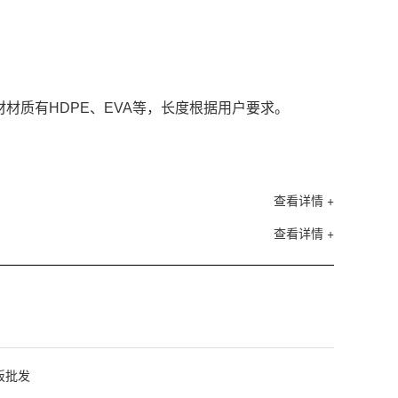
板材材质有HDPE、EVA等，长度根据用户要求。
查看详情 +
查看详情 +
板批发