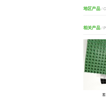
地区产品
/ 
相关产品
/
蓄