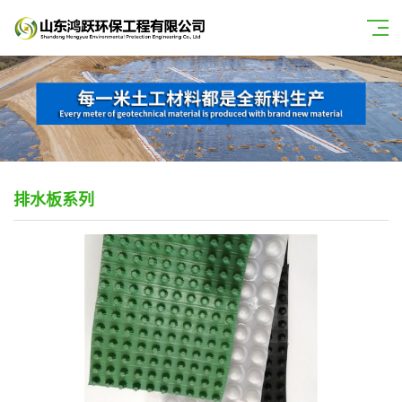
排水板系列