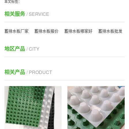
本文标签：
相关服务
/ SERVICE
蓄排水板厂家
蓄排水板报价
蓄排水板哪家好
蓄排水板批发
地区产品
/ CITY
相关产品
/ PRODUCT